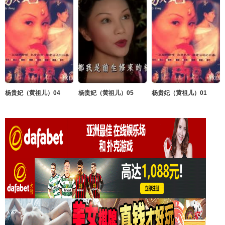
杨贵妃（黄祖儿）04
杨贵妃（黄祖儿）05
杨贵妃（黄祖儿）01