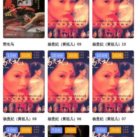
野生马
杨贵妃（黄祖儿）09
杨贵妃（黄祖儿）10
1.0分
2026
10.0分
2026
10.0分
2026
杨贵妃（黄祖儿）08
杨贵妃（黄祖儿）06
杨贵妃（黄祖儿）07
4.0分
2026
7.0分
2026
3.0分
2026