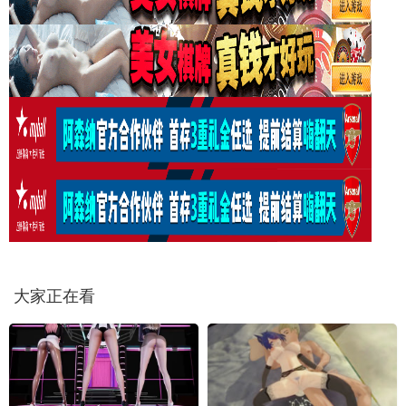
大家正在看