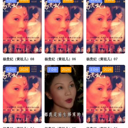
杨贵妃（黄祖儿）08
杨贵妃（黄祖儿）06
杨贵妃（黄祖儿）07
4.0分
2026
7.0分
2026
3.0分
2026