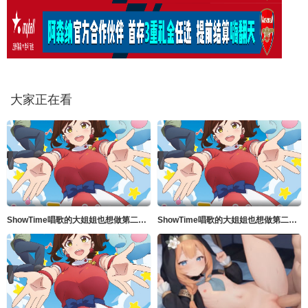
大家正在看
ShowTime唱歌的大姐姐也想做第二季_第04集
ShowTime唱歌的大姐姐也想做第二季_第02集