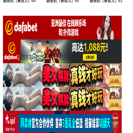
杨贵妃（黄祖儿）04
杨贵妃（黄祖儿）05
杨贵妃（黄祖儿）01