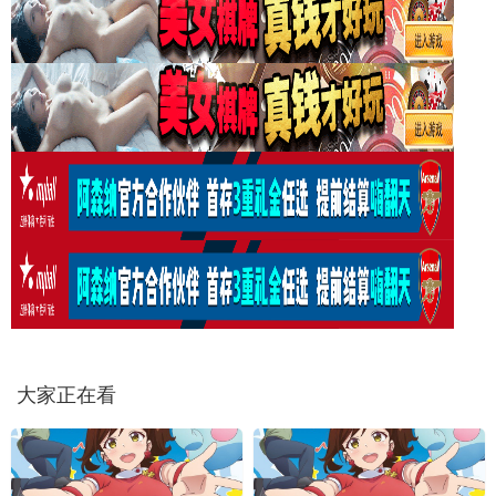
大家正在看