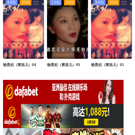
4.0分
2026
7.0分
2026
3.0分
2026
杨贵妃（黄祖儿）04
杨贵妃（黄祖儿）05
杨贵妃（黄祖儿）01