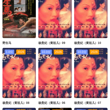
野生马
杨贵妃（黄祖儿）09
杨贵妃（黄祖儿）10
1.0分
2026
10.0分
2026
10.0分
2026
杨贵妃（黄祖儿）08
杨贵妃（黄祖儿）06
杨贵妃（黄祖儿）07