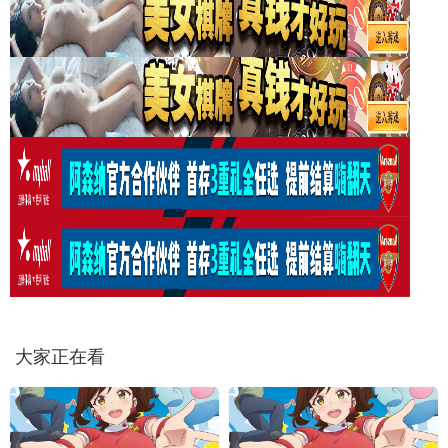
大家正在看