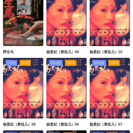
野生马
杨贵妃（黄祖儿）09
杨贵妃（黄祖儿）10
1.0分
2026
10.0分
2026
10.0分
2026
杨贵妃（黄祖儿）08
杨贵妃（黄祖儿）06
杨贵妃（黄祖儿）07