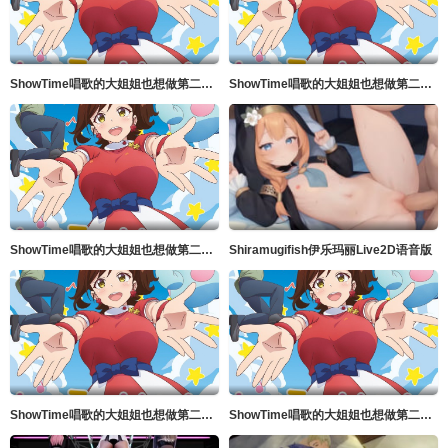
ShowTime唱歌的大姐姐也想做第二季_第04集
ShowTime唱歌的大姐姐也想做第二季_第02集
ShowTime唱歌的大姐姐也想做第二季_第01集
Shiramugifish伊乐玛丽Live2D语音版
ShowTime唱歌的大姐姐也想做第二季_第05集
ShowTime唱歌的大姐姐也想做第二季_第03集