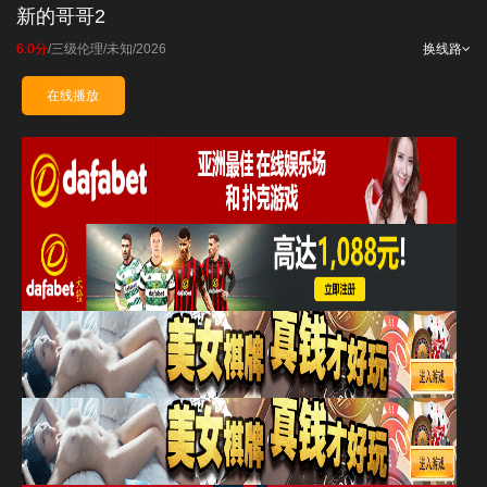
新的哥哥2
6.0分
/
三级伦理
/
未知
/
2026
换线路
在线播放