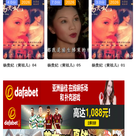
4.0分
2026
7.0分
2026
3.0分
2026
杨贵妃（黄祖儿）04
杨贵妃（黄祖儿）05
杨贵妃（黄祖儿）01