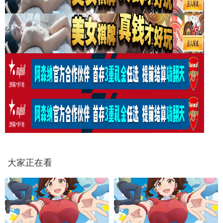
大家正在看