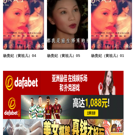
杨贵妃（黄祖儿）04
杨贵妃（黄祖儿）05
杨贵妃（黄祖儿）01