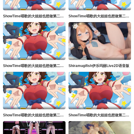
ShowTime唱歌的大姐姐也想做第二季_第04集
ShowTime唱歌的大姐姐也想做第二季_第02集
ShowTime唱歌的大姐姐也想做第二季_第01集
Shiramugifish伊乐玛丽Live2D语音版
ShowTime唱歌的大姐姐也想做第二季_第05集
ShowTime唱歌的大姐姐也想做第二季_第03集