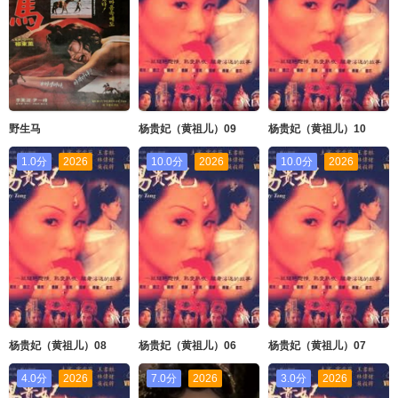
野生马
杨贵妃（黄祖儿）09
杨贵妃（黄祖儿）10
1.0分
2026
10.0分
2026
10.0分
2026
杨贵妃（黄祖儿）08
杨贵妃（黄祖儿）06
杨贵妃（黄祖儿）07
4.0分
2026
7.0分
2026
3.0分
2026