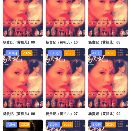
杨贵妃（黄祖儿）09
杨贵妃（黄祖儿）10
杨贵妃（黄祖儿）08
10.0分
2026
10.0分
2026
4.0分
2026
杨贵妃（黄祖儿）06
杨贵妃（黄祖儿）07
杨贵妃（黄祖儿）04
7.0分
2026
3.0分
2026
2.0分
2026