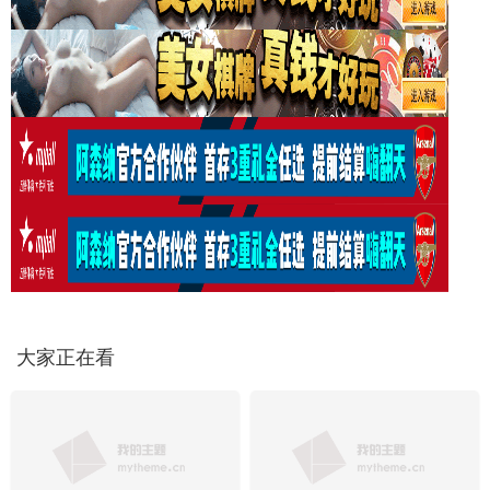
大家正在看