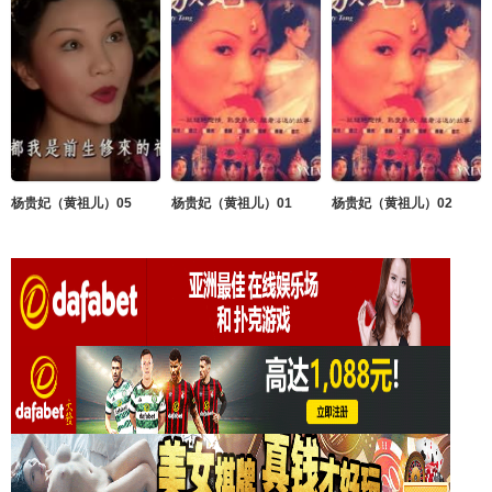
杨贵妃（黄祖儿）05
杨贵妃（黄祖儿）01
杨贵妃（黄祖儿）02