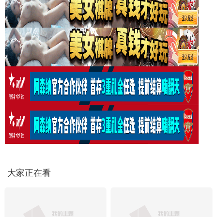
大家正在看