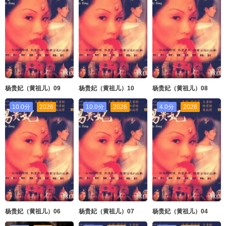
杨贵妃（黄祖儿）09
杨贵妃（黄祖儿）10
杨贵妃（黄祖儿）08
10.0分
2026
10.0分
2026
4.0分
2026
杨贵妃（黄祖儿）06
杨贵妃（黄祖儿）07
杨贵妃（黄祖儿）04