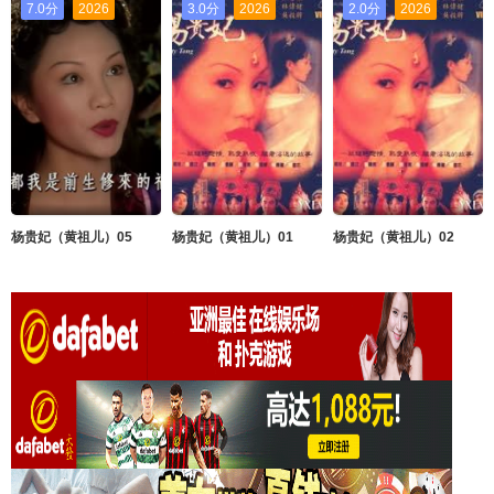
7.0分
2026
3.0分
2026
2.0分
2026
杨贵妃（黄祖儿）05
杨贵妃（黄祖儿）01
杨贵妃（黄祖儿）02