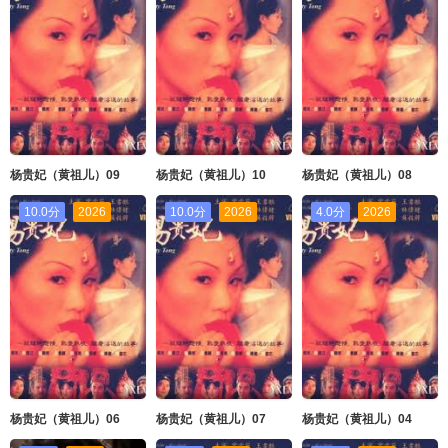
杨贵妃（黄祖儿）09
杨贵妃（黄祖儿）10
杨贵妃（黄祖儿）08
10.0分
2026
10.0分
2026
4.0分
2026
杨贵妃（黄祖儿）06
杨贵妃（黄祖儿）07
杨贵妃（黄祖儿）04