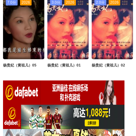
7.0分
2026
3.0分
2026
2.0分
2026
杨贵妃（黄祖儿）05
杨贵妃（黄祖儿）01
杨贵妃（黄祖儿）02