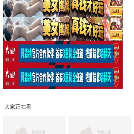
大家正在看