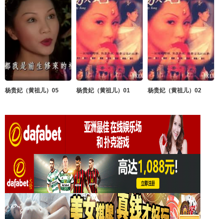
杨贵妃（黄祖儿）05
杨贵妃（黄祖儿）01
杨贵妃（黄祖儿）02