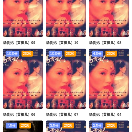
杨贵妃（黄祖儿）09
杨贵妃（黄祖儿）10
杨贵妃（黄祖儿）08
10.0分
2026
10.0分
2026
4.0分
2026
杨贵妃（黄祖儿）06
杨贵妃（黄祖儿）07
杨贵妃（黄祖儿）04
7.0分
2026
3.0分
2026
2.0分
2026