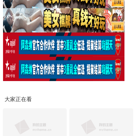
大家正在看