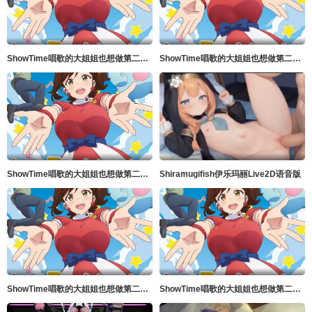
ShowTime唱歌的大姐姐也想做第二季_第04集
ShowTime唱歌的大姐姐也想做第二季_第02集
ShowTime唱歌的大姐姐也想做第二季_第01集
Shiramugifish伊乐玛丽Live2D语音版
ShowTime唱歌的大姐姐也想做第二季_第05集
ShowTime唱歌的大姐姐也想做第二季_第03集