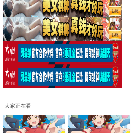
大家正在看