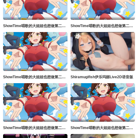
ShowTime唱歌的大姐姐也想做第二季_第04集
ShowTime唱歌的大姐姐也想做第二季_第02集
ShowTime唱歌的大姐姐也想做第二季_第01集
Shiramugifish伊乐玛丽Live2D语音版
ShowTime唱歌的大姐姐也想做第二季_第05集
ShowTime唱歌的大姐姐也想做第二季_第03集