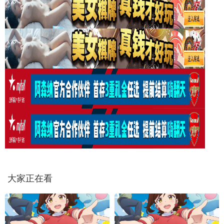
大家正在看