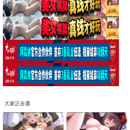
大家正在看