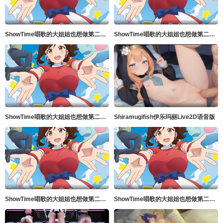
ShowTime唱歌的大姐姐也想做第二季_第04集
ShowTime唱歌的大姐姐也想做第二季_第02集
ShowTime唱歌的大姐姐也想做第二季_第01集
Shiramugifish伊乐玛丽Live2D语音版
ShowTime唱歌的大姐姐也想做第二季_第05集
ShowTime唱歌的大姐姐也想做第二季_第03集