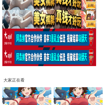
大家正在看