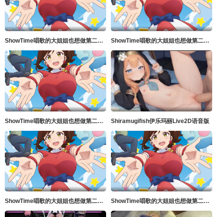
ShowTime唱歌的大姐姐也想做第二季_第04集
ShowTime唱歌的大姐姐也想做第二季_第02集
ShowTime唱歌的大姐姐也想做第二季_第01集
Shiramugifish伊乐玛丽Live2D语音版
ShowTime唱歌的大姐姐也想做第二季_第05集
ShowTime唱歌的大姐姐也想做第二季_第03集