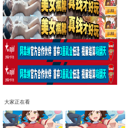
大家正在看