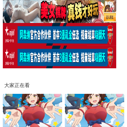
大家正在看