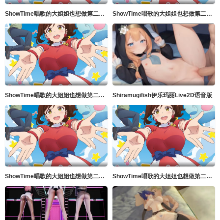
ShowTime唱歌的大姐姐也想做第二季_第04集
ShowTime唱歌的大姐姐也想做第二季_第02集
ShowTime唱歌的大姐姐也想做第二季_第01集
Shiramugifish伊乐玛丽Live2D语音版
ShowTime唱歌的大姐姐也想做第二季_第05集
ShowTime唱歌的大姐姐也想做第二季_第03集